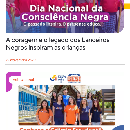
A coragem e o legado dos Lanceiros
Negros inspiram as crianças
19 Novembro 2025
Institucional