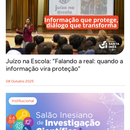
Juízo na Escola: “Falando a real: quando a
informação vira proteção”
08 Outubro 2025
Institucional