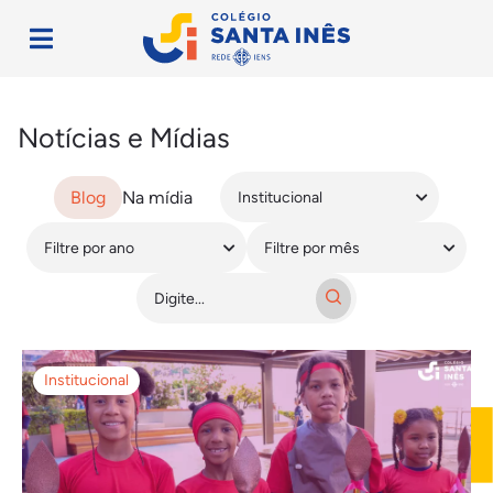
Notícias e Mídias
Blog
Na mídia
Institucional