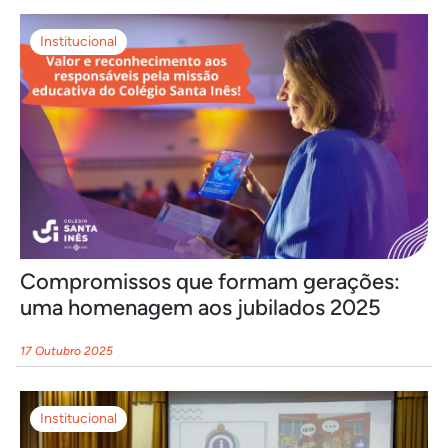
Institucional
Compromissos que formam gerações:
uma homenagem aos jubilados 2025
17 Outubro 2025
Institucional