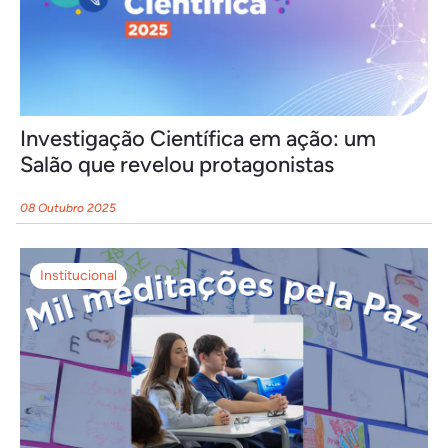
Investigação Científica em ação: um
Salão que revelou protagonistas
08 Outubro 2025
Institucional