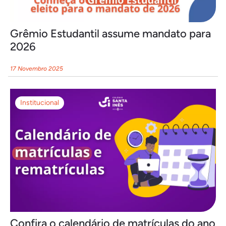
Grêmio Estudantil assume mandato para
2026
17 Novembro 2025
Institucional
Confira o calendário de matrículas do ano