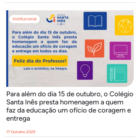
Institucional
Para além do dia 15 de outubro, o Colégio
Santa Inês presta homenagem a quem
faz da educação um ofício de coragem e
entrega
17 Outubro 2025