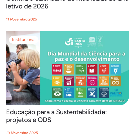
letivo de 2026
11 Novembro 2025
Institucional
Educação para a Sustentabilidade:
projetos e ODS
10 Novembro 2025