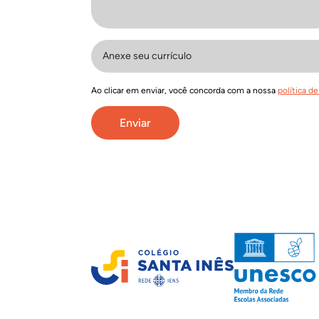
Anexe seu currículo
Ao clicar em enviar, você concorda com a nossa
política de
Enviar