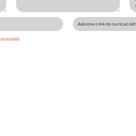
 privacidade.