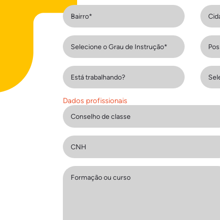
Dados profissionais