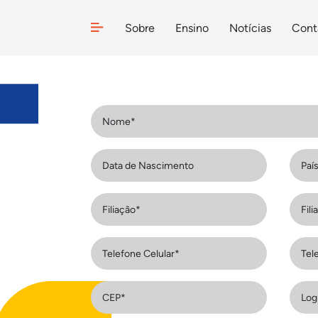
Sobre
Ensino
Notícias
Cont