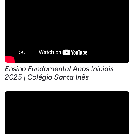
Ensino Fundamental Anos Iniciais
2025 | Colégio Santa Inês