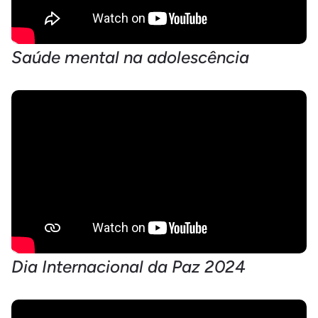
Saúde mental na adolescência
Dia Internacional da Paz 2024