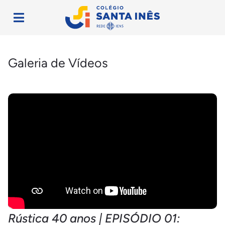
Galeria de Vídeos
Rústica 40 anos | EPISÓDIO 01: