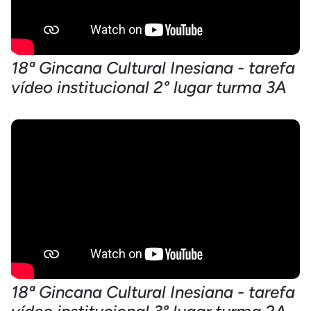
18ª Gincana Cultural Inesiana - tarefa
vídeo institucional 2° lugar turma 3A
18ª Gincana Cultural Inesiana - tarefa