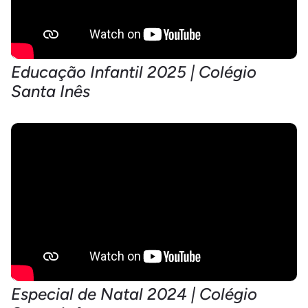
Educação Infantil 2025 | Colégio
Santa Inês
Especial de Natal 2024 | Colégio