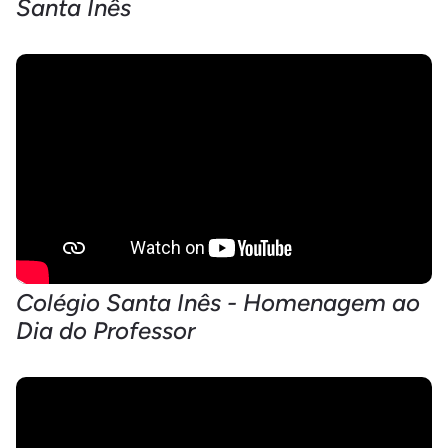
Santa Inês
Colégio Santa Inês - Homenagem ao
Dia do Professor