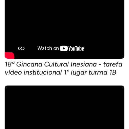
18ª Gincana Cultural Inesiana - tarefa
vídeo institucional 1° lugar turma 1B