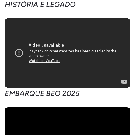
HISTÓRIA E LEGADO
EMBARQUE BEO 2025