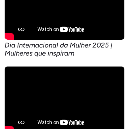
Dia Internacional da Mulher 2025 |
Mulheres que inspiram