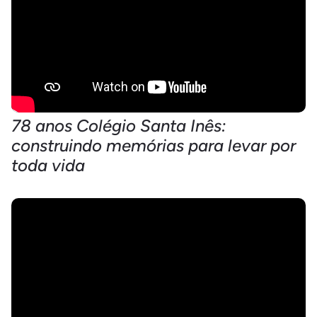
78 anos Colégio Santa Inês:
construindo memórias para levar por
toda vida