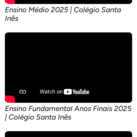
Ensino Médio 2025 | Colégio Santa
Inês
Ensino Fundamental Anos Finais 2025
| Colégio Santa Inês