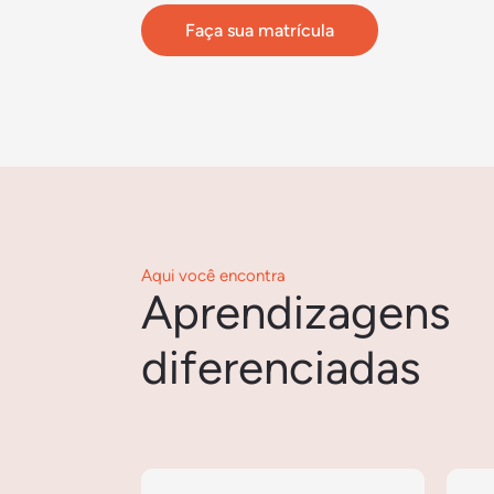
Faça sua matrícula
Aqui você encontra
Aprendizagens
diferenciadas