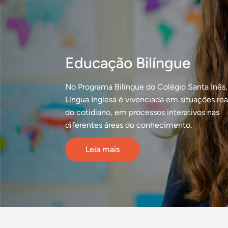
Educação Bilíngue
No Programa Bilíngue do Colégio Santa Inês,
Língua Inglesa é vivenciada em situações rea
do cotidiano, em processos interativos nas
diferentes áreas do conhecimento.
Leia mais