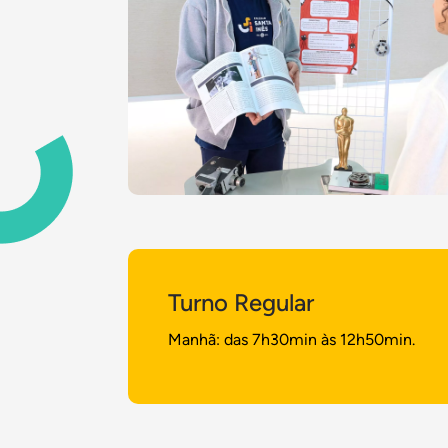
Turno Regular
Manhã: das 7h30min às 12h50min.