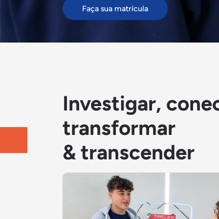
Faça sua matrícula
Investigar, conec
transformar
& transcender