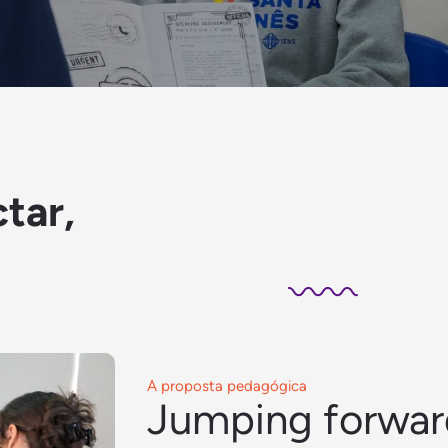
tar,
A proposta pedagógica
Jumping forwar