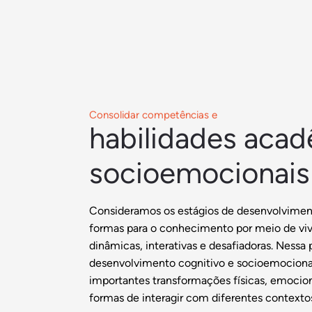
Consolidar competências e
habilidades acad
socioemocionais
Consideramos os estágios de desenvolviment
formas para o conhecimento por meio de viv
dinâmicas, interativas e desafiadoras. Nessa 
desenvolvimento cognitivo e socioemociona
importantes transformações físicas, emocion
formas de interagir com diferentes contexto