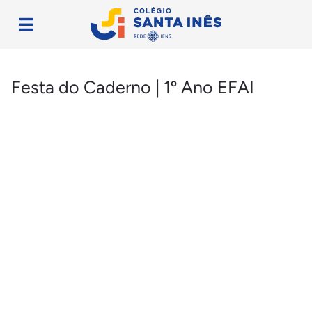
Festa do Caderno | 1º Ano EFAI