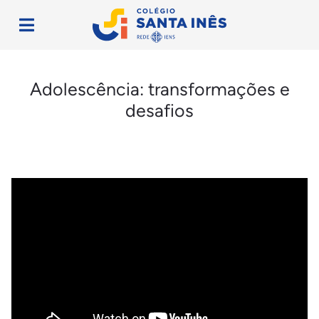
Adolescência: transformações e
desafios